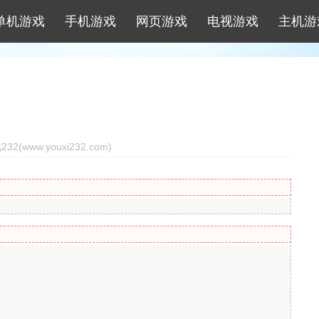
单机游戏
手机游戏
网页游戏
电视游戏
主机游
2(www.youxi232.com)