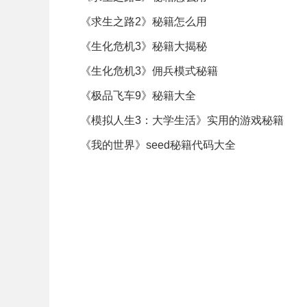
《求生之路2》秘籍怎么用
《生化危机3》秘籍大揭秘
《生化危机3》佣兵模式秘籍
《极品飞车9》秘籍大全
《模拟人生3：大学生活》实用的游戏秘籍
《我的世界》seed秘籍代码大全