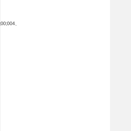
0;00;004、