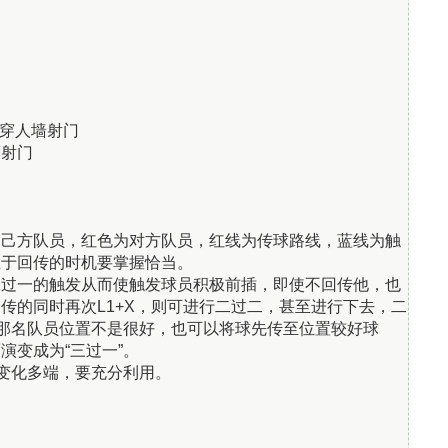
,大力穿人墙射门
弧度射门
为己方队员，红色为对方队员，红线为传球路线，蓝线为触
在于回传的时机要掌握恰当。
二过一的触发从而使触发球员积极前插，即使不回传他，也
传的同时再次L1+X，则可进行二过二，甚至进行下去，二
的那名队员位置不是很好，也可以将球先传至位置较好球
演变成为“三过一”。
且变化多端，要充分利用。