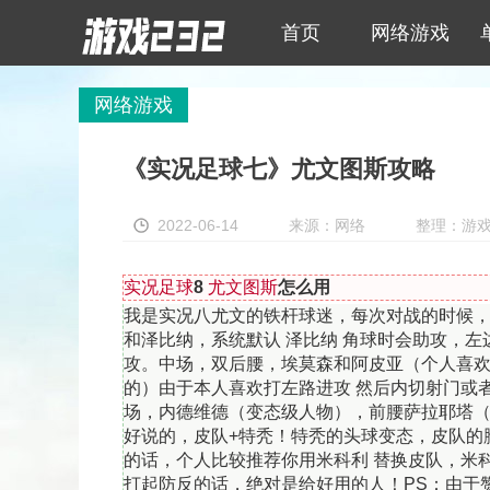
首页
网络游戏
网络游戏
《实况足球七》尤文图斯攻略
2022-06-14
来源：网络
整理：游戏23
实况足球
8
尤文图斯
怎么用
我是实况八尤文的铁杆球迷，每次对战的时候，
和泽比纳，系统默认 泽比纳 角球时会助攻，
攻。中场，双后腰，埃莫森和阿皮亚（个人喜欢用T
的）由于本人喜欢打左路进攻 然后内切射门或
场，内德维德（变态级人物），前腰萨拉耶塔
好说的，皮队+特秃！特秃的头球变态，皮队的
的话，个人比较推荐你用米科利 替换皮队，米
打起防反的话，绝对是给好用的人！PS：由于赞