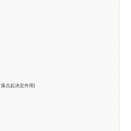
脚对落点起决定作用)