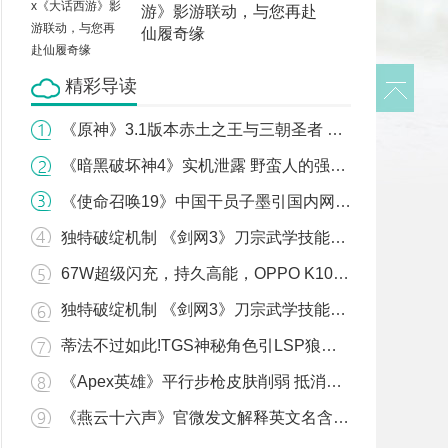
游》影游联动，与您再赴
仙履奇缘
精彩导读
《原神》3.1版本赤土之王与三朝圣者 9月28日上线
《暗黑破坏神4》实机泄露 野蛮人的强大能力和技能树展示
《使命召唤19》中国干员子墨引国内网游热议 充满正气
独特破绽机制 《剑网3》刀宗武学技能详解
67W超级闪充，持久高能，OPPO K10x正式发布
独特破绽机制 《剑网3》刀宗武学技能详解
蒂法不过如此!TGS神秘角色引LSP狼嚎，玩家：3D区杠把子要换人了
《Apex英雄》平行步枪皮肤削弱 抵消枪械皮肤差异
《燕云十六声》官微发文解释英文名含义 与风相遇之地