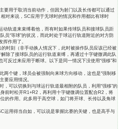
球时主要用于取消当前动作，但因为射门以及长传都可以通过
。相对来说，SC应用于无球时的情况和作用都比有球时
运动轨道来束缚着他，而有时如果传球队员和接球队员距
队员“等球”的状况，而此时处于球运行轨道附近的对方防
发挥作用了。
传出的时刻（非手动换人情况下，此时被操作队员应该已经被
当于解除了接球队员的运行轨道束缚，再通过十字键微调此队
也可反过来应用于断球。以下是同一情况下没使用“强移”和
按住此两个键，球员会被强制向来球方向移动，这也是“强制移
个主要应用情况。
动中时，可以切换到与球运行轨道最相附的队员，利用“强移”的
前时松开R1+R2，再利用十字键微调位置配合R2，将
卡位的作用。此多用于高空球，如门将开球、长传以及角球
SC运用得当自如，可以说是掌握比赛的关键，也是高手与