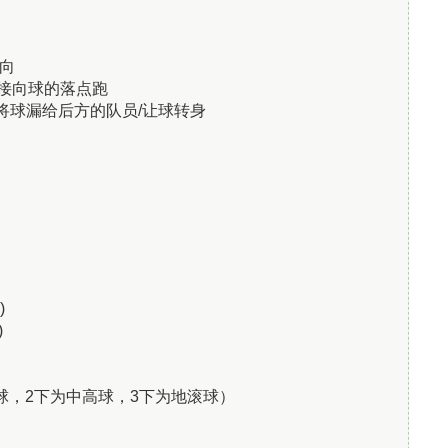
方向
直接向球的落点跑
,将球漏给后方的队员/让球转身
)
)
为高球，2下为中高球，3下为地滚球）