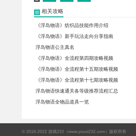
相关攻略
《浮岛物语》纺织品技能作用介绍
《浮岛物语》新手玩法走向分享指南
浮岛物语公主真名
《浮岛物语》全流程第四期攻略视频
《浮岛物语》全流程第十五期攻略视频
《浮岛物语》全流程第十七期攻略视频
浮岛物语快速通关各等级推荐流程汇总
浮岛物语全物品道具一览
© 2018-2022 游戏232（www.youxi232.com）版权所有