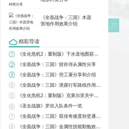
《全面战争：三国》木器
营地作用效果介绍
精彩导读
《生化危机2：重制版》下水道地图获得方法介绍
《全面战争：三国》狡诈侍从属性分享
《全面战争：三国》劳工署分享和介绍
《全面战争：三国》泄露行军路线作用效果介绍
《生化危机2：重制版》克莱尔里关中庭钥匙获取攻略
《圣女战旗》罗丝入队条件一览
《全面战争：三国》双传奇难度孙坚通关心得分享
《全面战争：三国》金属性技能勤勉效果介绍