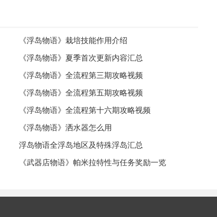
《浮岛物语》栽培技能作用介绍
《浮岛物语》夏季首次更新内容汇总
《浮岛物语》全流程第三期攻略视频
《浮岛物语》全流程第五期攻略视频
《浮岛物语》全流程第十六期攻略视频
《浮岛物语》洒水器怎么用
浮岛物语全浮岛地区及特殊浮岛汇总
《武器店物语》帕米拉特性与任务奖励一览