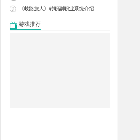
《歧路旅人》转职副职业系统介绍
游戏推荐