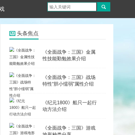
戏
头条焦点
《全面战争：三国》金属
性技能勤勉效果介绍
《全面战争：三国》战场
特性“胆小懦弱”属性介绍
《纪元1800》船只一起行
动方法介绍
《全面战争：三国》游戏
地形种类分享